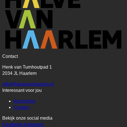
Contact
Henk van Turnhoutpad 1
2034 JL Haarlem
info@halvevanhaarlem.nl
Interessant voor jou
Inschrijven
Contact
Bekijk onze social media
Facebook
Instagram