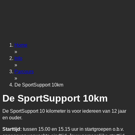
Home
»
Info
»
Parcours
»
De SportSupport 10km
De SportSupport 10km
De SportSupport 10 kilometer is voor iedereen van 12 jaar
en ouder.
Starttijd:
tussen 15.00 en 15.15 uur in startgroepen o.b.v.