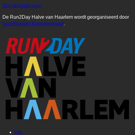
Sla navigatie over
De Run2Day Halve van Haarlem wordt georganiseerd door
SportSupport Kennemerland
.
Info