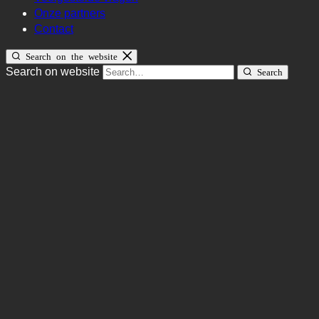
Onze partners
Contact
Search on the website
Search on website
Search