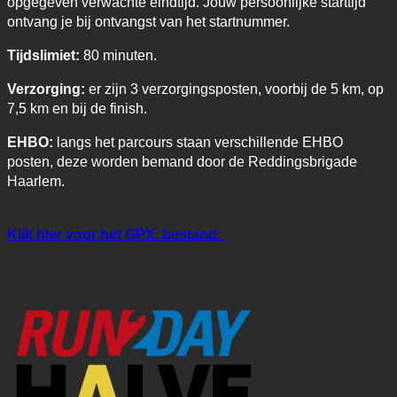
opgegeven verwachte eindtijd. Jouw persoonlijke starttijd
ontvang je bij ontvangst van het startnummer.
Tijdslimiet:
80 minuten.
Verzorging:
er zijn 3 verzorgingsposten, voorbij de 5 km, op
7,5 km en bij de finish.
EHBO:
langs het parcours staan verschillende EHBO
posten, deze worden bemand door de Reddingsbrigade
Haarlem.
Klik hier voor het GPX. bestand.