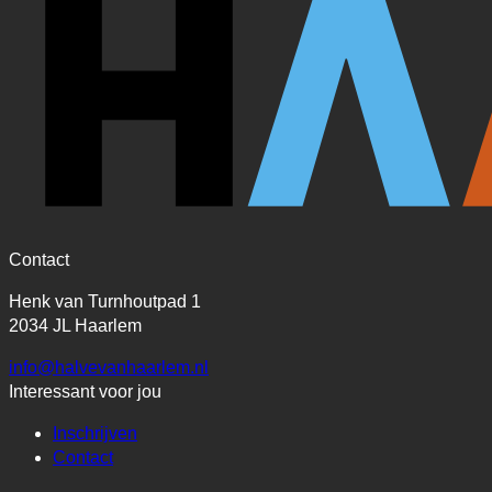
Contact
Henk van Turnhoutpad 1
2034 JL Haarlem
info@halvevanhaarlem.nl
Interessant voor jou
Inschrijven
Contact