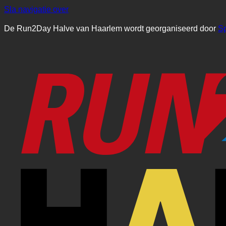
Sla navigatie over
De Run2Day Halve van Haarlem wordt georganiseerd door
S