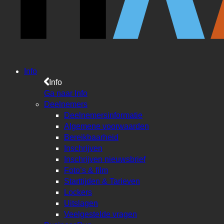
Info
Info
Ga naar Info
Deelnemers
Deelnemersinformatie
Algemene voorwaarden
Bereikbaarheid
Inschrijven
Inschrijven nieuwsbrief
Foto’s & film
Starttijden & Tarieven
Lockers
Uitslagen
Veelgestelde vragen