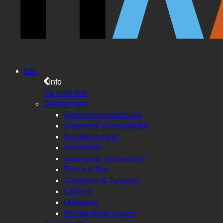
Info
Info
Ga naar Info
Deelnemers
Deelnemersinformatie
Algemene voorwaarden
Bereikbaarheid
Inschrijven
Inschrijven nieuwsbrief
Foto’s & film
Starttijden & Tarieven
Lockers
Uitslagen
Veelgestelde vragen