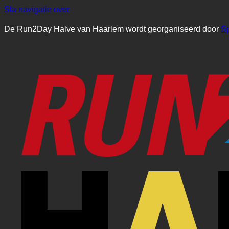
Sla navigatie over
De Run2Day Halve van Haarlem wordt georganiseerd door
S