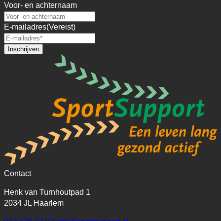
Voor- en achternaam
E-mailadres
(Vereist)
Inschrijven
Contact
Henk van Turnhoutpad 1
2034 JL Haarlem