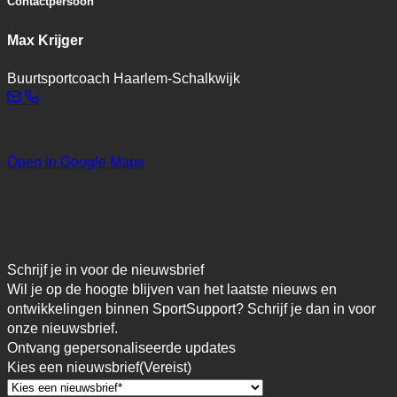
Contactpersoon
Max Krijger
Buurtsportcoach Haarlem-Schalkwijk
Open in Google Maps
Schrijf je in voor de nieuwsbrief
Wil je op de hoogte blijven van het laatste nieuws en
ontwikkelingen binnen SportSupport? Schrijf je dan in voor
onze nieuwsbrief.
Ontvang gepersonaliseerde updates
Kies een nieuwsbrief
(Vereist)