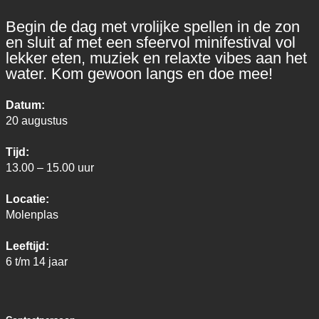
Begin de dag met vrolijke spellen in de zon
en sluit af met een sfeervol minifestival vol
lekker eten, muziek en relaxte vibes aan het
water. Kom gewoon langs en doe mee!
Datum:
20 augustus
Tijd:
13.00 – 15.00 uur
Locatie:
Molenplas
Leeftijd:
6 t/m 14 jaar