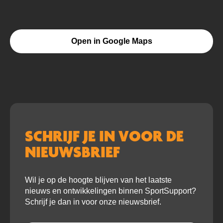
Open in Google Maps
SCHRIJF JE IN VOOR DE
NIEUWSBRIEF
Wil je op de hoogte blijven van het laatste
nieuws en ontwikkelingen binnen SportSupport?
Schrijf je dan in voor onze nieuwsbrief.