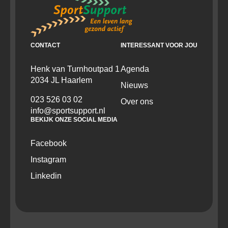
CONTACT
INTERESSANT VOOR JOU
Henk van Turnhoutpad 1
Agenda
2034 JL Haarlem
Nieuws
023 526 03 02
Over ons
info@sportsupport.nl
BEKIJK ONZE SOCIAL MEDIA
Facebook
Instagram
Linkedin