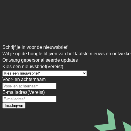
Schrijf je in voor de nieuwsbrief
Wil je op de hoogte blijven van het laatste nieuws en ontwikke
Ontvang gepersonaliseerde updates
Kies een nieuwsbrief
(Vereist)
Voor- en achternaam
E-mailadres
(Vereist)
Inschrijven