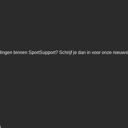
lingen binnen SportSupport? Schrijf je dan in voor onze nieuwsb