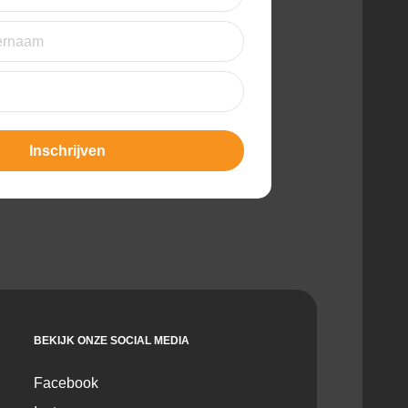
st)
t)
BEKIJK ONZE SOCIAL MEDIA
Facebook