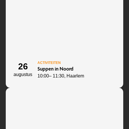
ACTIVITEITEN
26
Suppen in Noord
augustus
10:00
– 11:30
, Haarlem