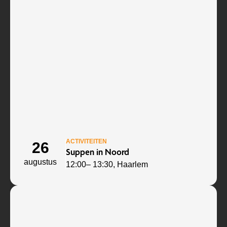
ACTIVITEITEN
26
Suppen in Noord
augustus
12:00
– 13:30
, Haarlem