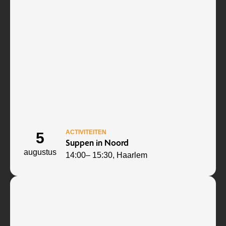
ACTIVITEITEN
5
Suppen in Noord
augustus
14:00
– 15:30
, Haarlem