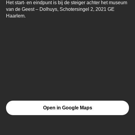
Het start- en eindpunt is bij de steiger achter het museum
van de Geest – Dolhuys, Schotersingel 2, 2021 GE
Haarlem.
Open in Google Maps