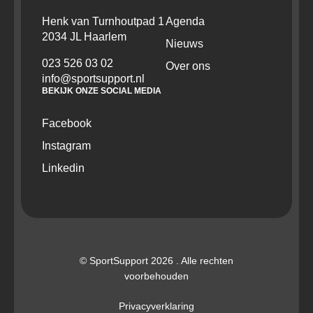
Henk van Turnhoutpad 1
Agenda
2034 JL Haarlem
Nieuws
023 526 03 02
Over ons
info@sportsupport.nl
BEKIJK ONZE SOCIAL MEDIA
Facebook
Instagram
Linkedin
© SportSupport 2026 . Alle rechten
voorbehouden
Privacyverklaring