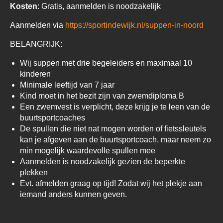
Kosten
: Gratis, aanmelden is noodzakelijk
Aanmelden via
https://sportindewijk.nl/suppen-in-noord
BELANGRIJK:
Wij suppen met drie begeleiders en maximaal 10
kinderen
Minimale leeftijd van 7 jaar
Kind moet in het bezit zijn van zwemdiploma B
Een zwemvest is verplicht, deze krijg je te leen van de
buurtsportcoaches
De spullen die niet nat mogen worden of fietssleutels
kan je afgeven aan de buurtsportcoach, maar neem zo
min mogelijk waardevolle spullen mee
Aanmelden is noodzakelijk gezien de beperkte
plekken
Evt. afmelden graag op tijd! Zodat wij het plekje aan
iemand anders kunnen geven.