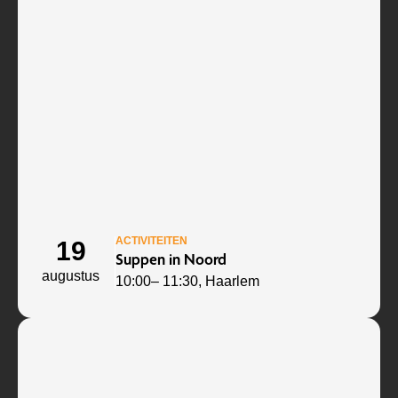
ACTIVITEITEN
19
Suppen in Noord
augustus
10:00
– 11:30
, Haarlem