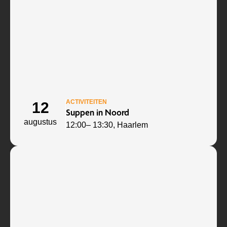
ACTIVITEITEN
12
Suppen in Noord
augustus
12:00
– 13:30
, Haarlem