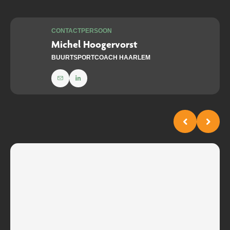
CONTACTPERSOON
Michel Hoogervorst
BUURTSPORTCOACH HAARLEM