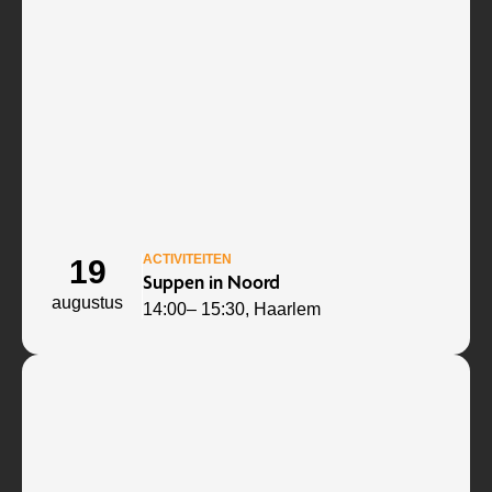
ACTIVITEITEN
19
Suppen in Noord
augustus
14:00
– 15:30
, Haarlem