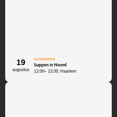
ACTIVITEITEN
19
Suppen in Noord
augustus
12:00
– 13:30
, Haarlem