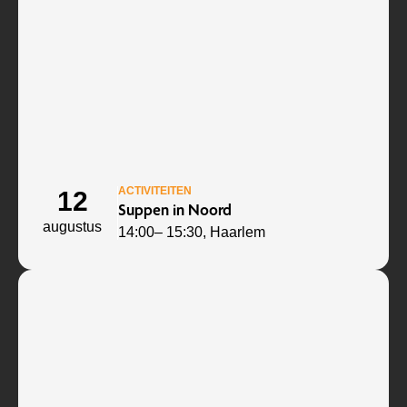
ACTIVITEITEN
12
Suppen in Noord
augustus
14:00
– 15:30
, Haarlem