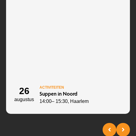
ACTIVITEITEN
26
Suppen in Noord
augustus
14:00
– 15:30
, Haarlem