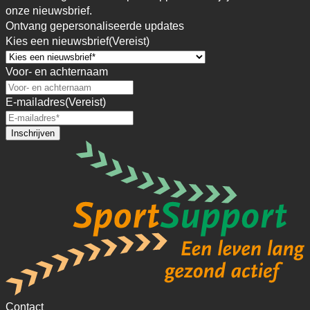
onze nieuwsbrief.
Ontvang gepersonaliseerde updates
Kies een nieuwsbrief
(Vereist)
Voor- en achternaam
E-mailadres
(Vereist)
Contact