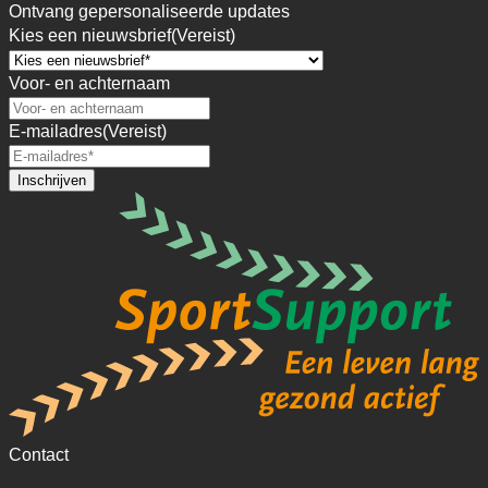
Ontvang gepersonaliseerde updates
Kies een nieuwsbrief
(Vereist)
Voor- en achternaam
E-mailadres
(Vereist)
Contact