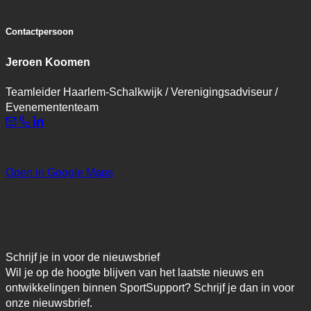
Contactpersoon
Jeroen Koomen
Teamleider Haarlem-Schalkwijk / Verenigingsadviseur /
Evenemententeam
Open in Google Maps
Schrijf je in voor de nieuwsbrief
Wil je op de hoogte blijven van het laatste nieuws en
ontwikkelingen binnen SportSupport? Schrijf je dan in voor
onze nieuwsbrief.