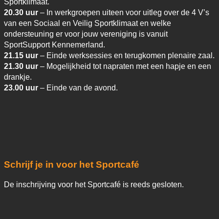
Sportklimaat.
20.30 uur
– In werkgroepen uiteen voor uitleg over de 4 V’s
van een Sociaal en Veilig Sportklimaat en welke
ondersteuning er voor jouw vereniging is vanuit
SportSupport Kennemerland.
21.15 uur
– Einde werksessies en terugkomen plenaire zaal.
21.30 uur
– Mogelijkheid tot napraten met een hapje en een
drankje.
23.00 uur
– Einde van de avond.
Schrijf je in voor het Sportcafé
De inschrijving voor het Sportcafé is reeds gesloten.