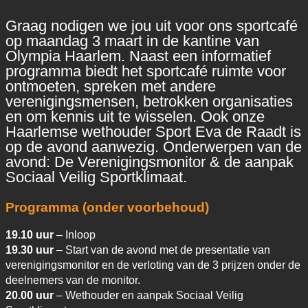
Graag nodigen we jou uit voor ons sportcafé
op maandag 3 maart in de kantine van
Olympia Haarlem. Naast een informatief
programma biedt het sportcafé ruimte voor
ontmoeten, spreken met andere
verenigingsmensen, betrokken organisaties
en om kennis uit te wisselen. Ook onze
Haarlemse wethouder Sport Eva de Raadt is
op de avond aanwezig. Onderwerpen van de
avond: De Verenigingsmonitor & de aanpak
Sociaal Veilig Sportklimaat.
Programma (onder voorbehoud)
19.10 uur
– Inloop
19.30 uur
– Start van de avond met de presentatie van
verenigingsmonitor en de verloting van de 3 prijzen onder de
deelnemers van de monitor.
20.00 uur
– Wethouder en aanpak Sociaal Veilig