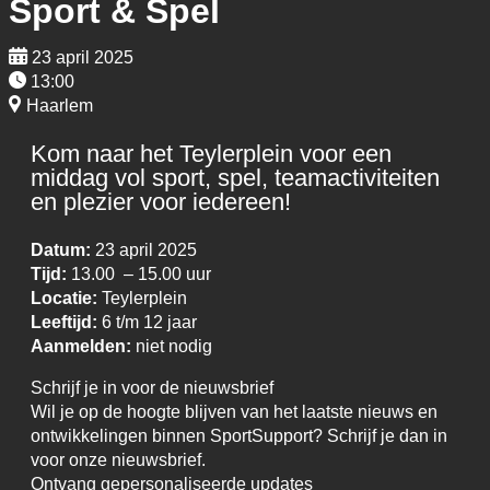
Sport & Spel
23 april 2025
13:00
Haarlem
Kom naar het Teylerplein voor een
middag vol sport, spel, teamactiviteiten
en plezier voor iedereen!
Datum:
23 april 2025
Tijd:
13.00 – 15.00 uur
Locatie:
Teylerplein
Leeftijd:
6 t/m 12 jaar
Aanmelden:
niet nodig
Schrijf je in voor de nieuwsbrief
Wil je op de hoogte blijven van het laatste nieuws en
ontwikkelingen binnen SportSupport? Schrijf je dan in
voor onze nieuwsbrief.
Ontvang gepersonaliseerde updates