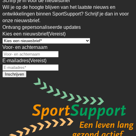
Schrijf je in voor de nieuwsbrief
Wil je op de hoogte blijven van het laatste nieuws en
ontwikkelingen binnen SportSupport? Schrijf je dan in voor
onze nieuwsbrief.
Ontvang gepersonaliseerde updates
Kies een nieuwsbrief
(Vereist)
Voor- en achternaam
E-mailadres
(Vereist)