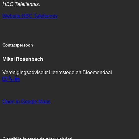
HBC Tafeltennis.
Website HBC Tafeltennis
Contactpersoon
Mikel Rosenbach
Verenigingsadviseur Heemstede en Bloemendaal
Open in Google Maps