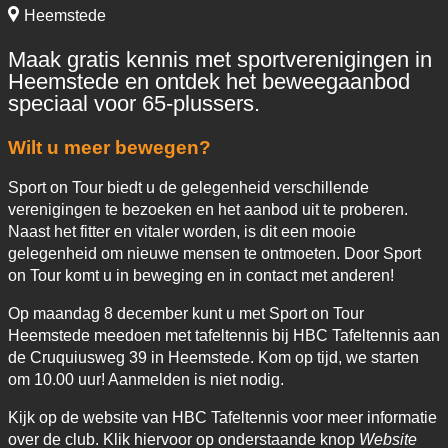
Heemstede
Maak gratis kennis met sportverenigingen in
Heemstede en ontdek het beweegaanbod
speciaal voor 65-plussers.
Wilt u meer bewegen?
Sport on Tour biedt u de gelegenheid verschillende
verenigingen te bezoeken en het aanbod uit te proberen.
Naast het fitter en vitaler worden, is dit een mooie
gelegenheid om nieuwe mensen te ontmoeten. Door Sport
on Tour komt u in beweging en in contact met anderen!
Op maandag 8 december kunt u met Sport on Tour
Heemstede meedoen met tafeltennis bij HBC Tafeltennis aan
de Cruquiusweg 39 in Heemstede. Kom op tijd, we starten
om 10.00 uur! Aanmelden is niet nodig.
Kijk op de website van HBC Tafeltennis voor meer informatie
over de club. Klik hiervoor op onderstaande knop
Website