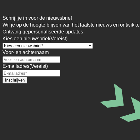
Schrijf je in voor de nieuwsbrief
Wil je op de hoogte blijven van het laatste nieuws en ontwikke
Ontvang gepersonaliseerde updates
Kies een nieuwsbrief
(Vereist)
Voor- en achternaam
E-mailadres
(Vereist)