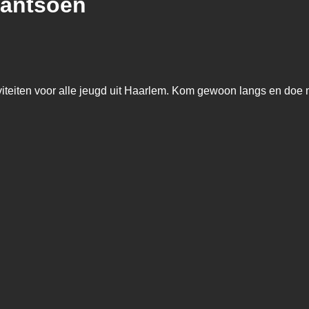
lantsoen
viteiten voor alle jeugd uit Haarlem. Kom gewoon langs en doe