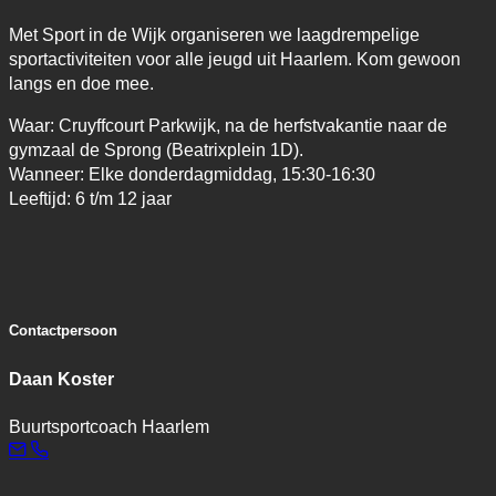
Met Sport in de Wijk organiseren we laagdrempelige
sportactiviteiten voor alle jeugd uit Haarlem. Kom gewoon
langs en doe mee.
Waar: Cruyffcourt Parkwijk, na de herfstvakantie naar de
gymzaal de Sprong (Beatrixplein 1D).
Wanneer: Elke donderdagmiddag, 15:30-16:30
Leeftijd: 6 t/m 12 jaar
Contactpersoon
Daan Koster
Buurtsportcoach Haarlem