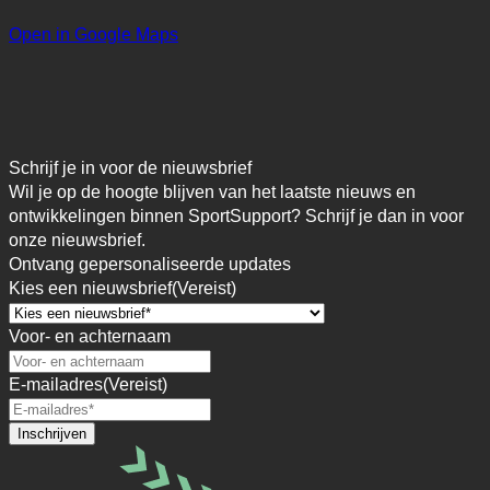
Open in Google Maps
Schrijf je in voor de nieuwsbrief
Wil je op de hoogte blijven van het laatste nieuws en
ontwikkelingen binnen SportSupport? Schrijf je dan in voor
onze nieuwsbrief.
Ontvang gepersonaliseerde updates
Kies een nieuwsbrief
(Vereist)
Voor- en achternaam
E-mailadres
(Vereist)
Inschrijven