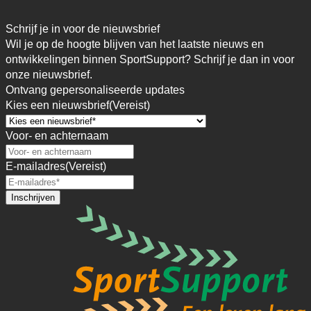
Schrijf je in voor de nieuwsbrief
Wil je op de hoogte blijven van het laatste nieuws en
ontwikkelingen binnen SportSupport? Schrijf je dan in voor
onze nieuwsbrief.
Ontvang gepersonaliseerde updates
Kies een nieuwsbrief
(Vereist)
Voor- en achternaam
E-mailadres
(Vereist)