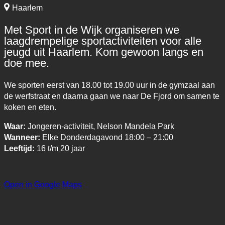
Haarlem
Met Sport in de Wijk organiseren we
laagdrempelige sportactiviteiten voor alle
jeugd uit Haarlem. Kom gewoon langs en
doe mee.
We sporten eerst van 18.00 tot 19.00 uur in de gymzaal aan
de werfstraat en daarna gaan we naar De Fjord om samen te
koken en eten.
Waar:
Jongeren-activiteit, Nelson Mandela Park
Wanneer:
Elke Donderdagavond 18:00 – 21:00
Leeftijd:
16 t/m 20 jaar
Open in Google Maps