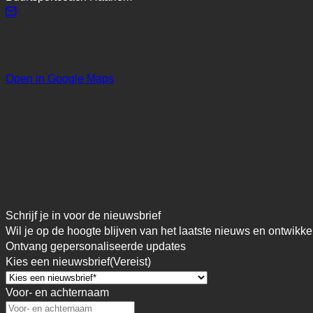
Open in Google Maps
Schrijf je in voor de nieuwsbrief
Wil je op de hoogte blijven van het laatste nieuws en ontwikke
Ontvang gepersonaliseerde updates
Kies een nieuwsbrief
(Vereist)
Voor- en achternaam