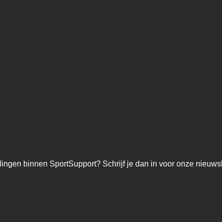
lingen binnen SportSupport? Schrijf je dan in voor onze nieuwsb