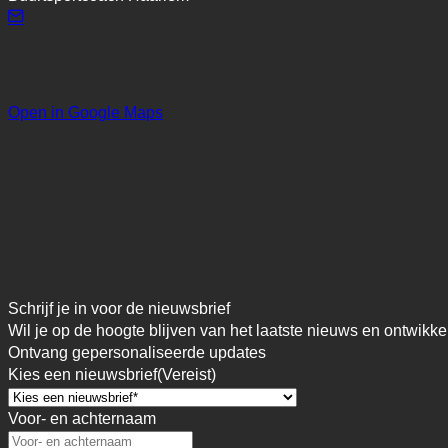
Open in Google Maps
Schrijf je in voor de nieuwsbrief
Wil je op de hoogte blijven van het laatste nieuws en ontwikke
Ontvang gepersonaliseerde updates
Kies een nieuwsbrief
(Vereist)
Voor- en achternaam