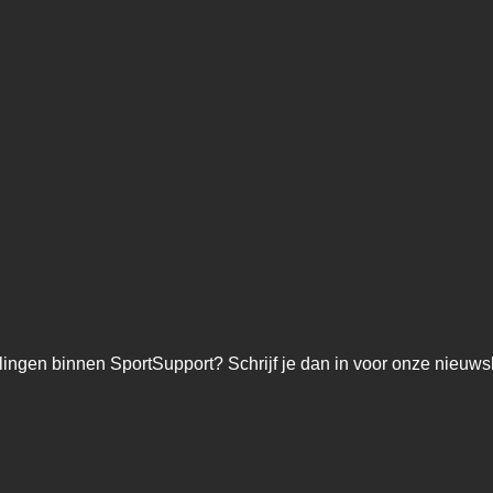
lingen binnen SportSupport? Schrijf je dan in voor onze nieuwsb