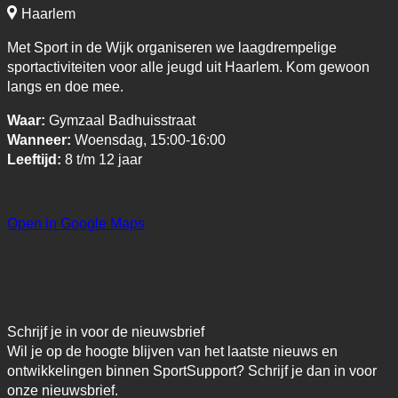
Haarlem
Met Sport in de Wijk organiseren we laagdrempelige
sportactiviteiten voor alle jeugd uit Haarlem. Kom gewoon
langs en doe mee.
Waar:
Gymzaal Badhuisstraat
Wanneer:
Woensdag, 15:00-16:00
Leeftijd:
8 t/m 12 jaar
Open in Google Maps
Schrijf je in voor de nieuwsbrief
Wil je op de hoogte blijven van het laatste nieuws en
ontwikkelingen binnen SportSupport? Schrijf je dan in voor
onze nieuwsbrief.