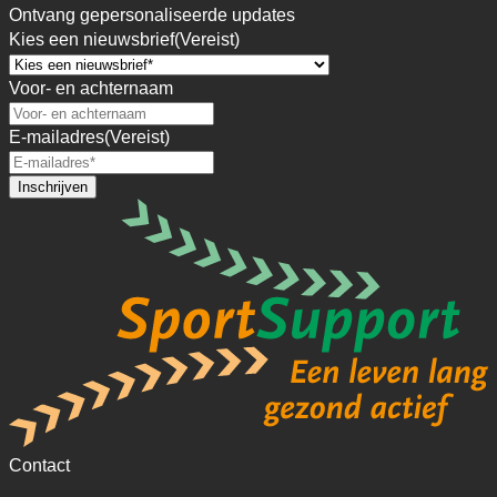
Ontvang gepersonaliseerde updates
Kies een nieuwsbrief
(Vereist)
Voor- en achternaam
E-mailadres
(Vereist)
Contact