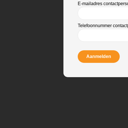
E-mailadres contactper
Telefoonnummer contact
Aanmelden