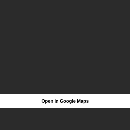
Open in Google Maps