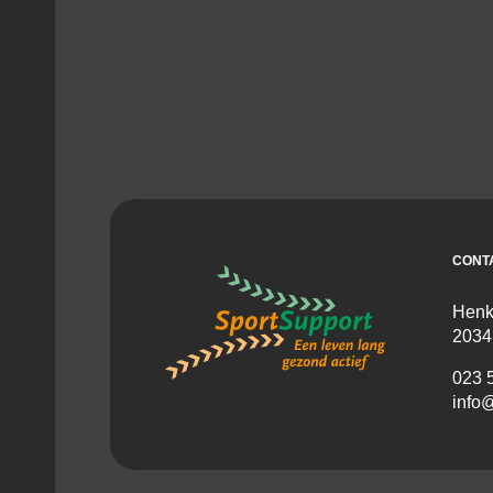
CONT
Henk
2034
023 
info@