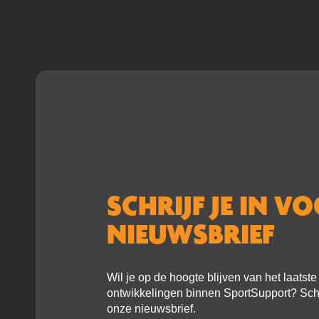
SCHRIJF JE IN V
NIEUWSBRIEF
Wil je op de hoogte blijven van het laatst
ontwikkelingen binnen SportSupport? Schri
onze nieuwsbrief.