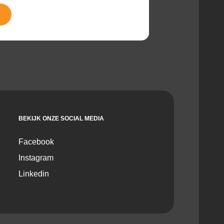
BEKIJK ONZE SOCIAL MEDIA
Facebook
Instagram
Linkedin