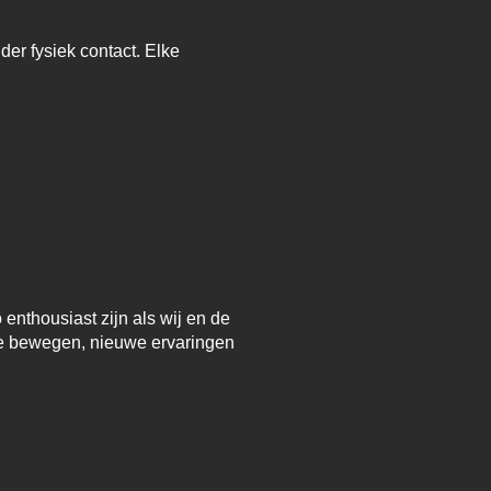
er fysiek contact. Elke
enthousiast zijn als wij en de
e bewegen, nieuwe ervaringen