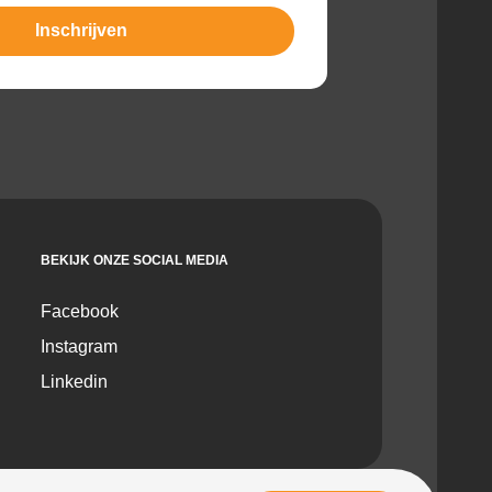
BEKIJK ONZE SOCIAL MEDIA
Facebook
Instagram
Linkedin