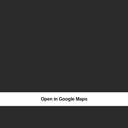
Open in Google Maps