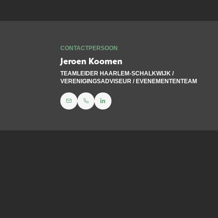
CONTACTPERSOON
Jeroen Koomen
TEAMLEIDER HAARLEM-SCHALKWIJK /
VERENIGINGSADVISEUR / EVENEMENTENTEAM