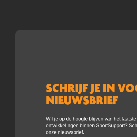
SCHRIJF JE IN V
NIEUWSBRIEF
Wil je op de hoogte blijven van het laatst
ontwikkelingen binnen SportSupport? Schri
onze nieuwsbrief.