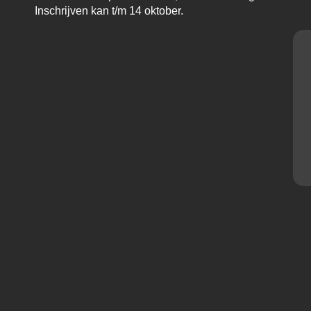
Inschrijven kan t/m 14 oktober.