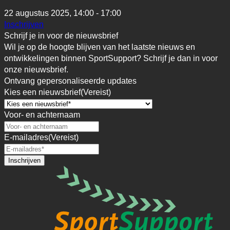
22 augustus 2025,
14:00 - 17:00
Inschrijven
Schrijf je in voor de nieuwsbrief
Wil je op de hoogte blijven van het laatste nieuws en
ontwikkelingen binnen SportSupport? Schrijf je dan in voor
onze nieuwsbrief.
Ontvang gepersonaliseerde updates
Kies een nieuwsbrief
(Vereist)
Voor- en achternaam
E-mailadres
(Vereist)
Inschrijven