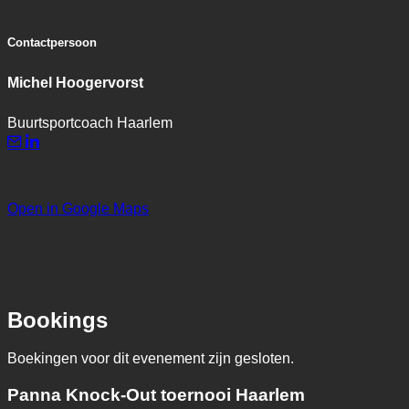
Contactpersoon
Michel Hoogervorst
Buurtsportcoach Haarlem
Open in Google Maps
Bookings
Boekingen voor dit evenement zijn gesloten.
Panna Knock-Out toernooi Haarlem