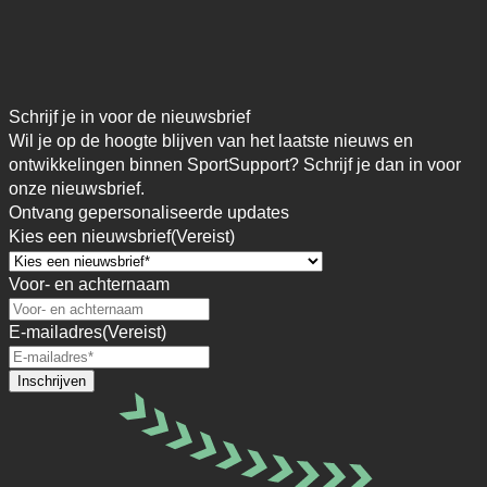
Schrijf je in voor de nieuwsbrief
Wil je op de hoogte blijven van het laatste nieuws en
ontwikkelingen binnen SportSupport? Schrijf je dan in voor
onze nieuwsbrief.
Ontvang gepersonaliseerde updates
Kies een nieuwsbrief
(Vereist)
Voor- en achternaam
E-mailadres
(Vereist)