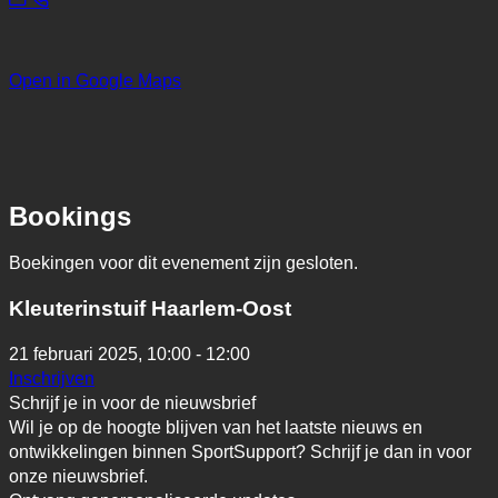
Open in Google Maps
Bookings
Boekingen voor dit evenement zijn gesloten.
Kleuterinstuif Haarlem-Oost
21 februari 2025,
10:00 - 12:00
Inschrijven
Schrijf je in voor de nieuwsbrief
Wil je op de hoogte blijven van het laatste nieuws en
ontwikkelingen binnen SportSupport? Schrijf je dan in voor
onze nieuwsbrief.