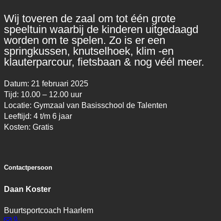
Wij toveren de zaal om tot één grote
speeltuin waarbij de kinderen uitgedaagd
worden om te spelen. Zo is er een
springkussen, knutselhoek, klim -en
klauterparcour, fietsbaan & nog véél meer.
Datum: 21 februari 2025
Tijd: 10.00 – 12.00 uur
Locatie: Gymzaal van Basisschool de Talenten
Leeftijd: 4 t/m 6 jaar
Kosten: Gratis
Contactpersoon
Daan Koster
Buurtsportcoach Haarlem