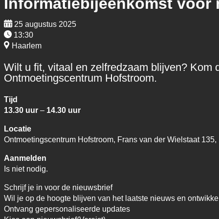
Informatiebijeenkomst voor
25 augustus 2025
13:30
Haarlem
Wilt u fit, vitaal en zelfredzaam blijven? K
Ontmoetingscentrum Hofstroom.
Tijd
13.30 uur
–
14.30 uur
Locatie
Ontmoetingscentrum Hofstroom, Frans van der Wielstaat 135,
Aanmelden
Is niet nodig.
Schrijf je in voor de nieuwsbrief
Wil je op de hoogte blijven van het laatste nieuws en ontwikke
Ontvang gepersonaliseerde updates