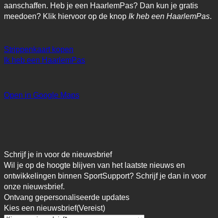
aanschaffen. Heb je een HaarlemPas? Dan kun je gratis
meedoen? Klik hiervoor op de knop
Ik heb een HaarlemPas
.
Strippenkaart kopen
Ik heb een HaarlemPas
Open in Google Maps
Schrijf je in voor de nieuwsbrief
Wil je op de hoogte blijven van het laatste nieuws en
ontwikkelingen binnen SportSupport? Schrijf je dan in voor
onze nieuwsbrief.
Ontvang gepersonaliseerde updates
Kies een nieuwsbrief
(Vereist)