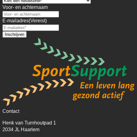
Voor- en achternaam
E-mailadres
(Vereist)
Contact
Henk van Turnhoutpad 1
2034 JL Haarlem