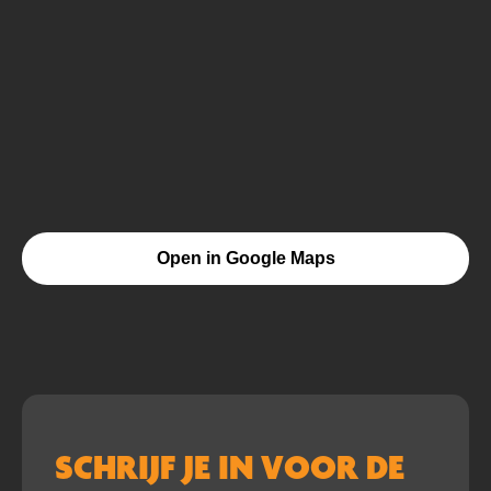
Open in Google Maps
SCHRIJF JE IN VOOR DE