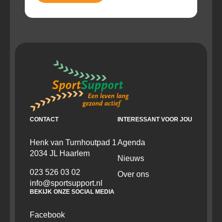
CONTACT
INTERESSANT VOOR JOU
Henk van Turnhoutpad 1
Agenda
2034 JL Haarlem
Nieuws
023 526 03 02
Over ons
info@sportsupport.nl
BEKIJK ONZE SOCIAL MEDIA
Facebook