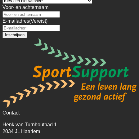
Voor- en achternaam
E-mailadres
(Vereist)
Contact
Henk van Turnhoutpad 1
2034 JL Haarlem