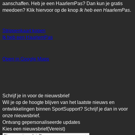
aanschaffen. Heb je een HaarlemPas? Dan kun je gratis
meedoen? Klik hiervoor op de knop
Ik heb een HaarlemPas
.
Strippenkaart kopen
Ik heb een HaarlemPas
Open in Google Maps
Schrijf je in voor de nieuwsbrief
Wil je op de hoogte blijven van het laatste nieuws en
ontwikkelingen binnen SportSupport? Schrijf je dan in voor
onze nieuwsbrief.
Ontvang gepersonaliseerde updates
Kies een nieuwsbrief
(Vereist)