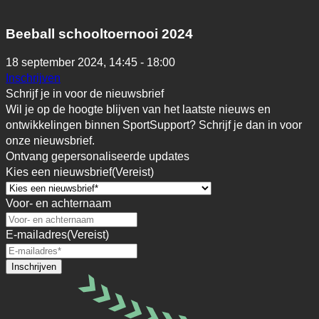
Beeball schooltoernooi 2024
18 september 2024,
14:45 - 18:00
Inschrijven
Schrijf je in voor de nieuwsbrief
Wil je op de hoogte blijven van het laatste nieuws en
ontwikkelingen binnen SportSupport? Schrijf je dan in voor
onze nieuwsbrief.
Ontvang gepersonaliseerde updates
Kies een nieuwsbrief
(Vereist)
Voor- en achternaam
E-mailadres
(Vereist)
Inschrijven