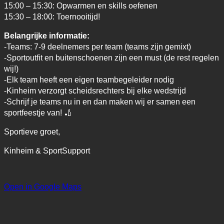
15:00 – 15:30: Opwarmen en skills oefenen
15:30 – 18:00: Toernooitijd!
Belangrijke informatie:
-Teams: 7-9 deelnemers per team (teams zijn gemixt)
-Sportoutfit en buitenschoenen zijn een must (de rest regelen
wij!)
-Elk team heeft een eigen teambegeleider nodig
-Kinheim verzorgt scheidsrechters bij elke wedstrijd
-Schrijf je teams nu in en dan maken wij er samen een
sportfeestje van! 🏏
Sportieve groet,
Kinheim & SportSupport
Open in Google Maps