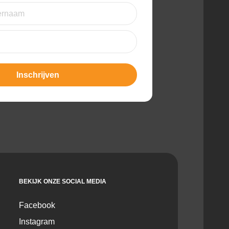
st)
t)
BEKIJK ONZE SOCIAL MEDIA
Facebook
Instagram