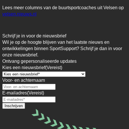
Lees meer columns van de buurtsportcoaches uit Velsen op
velsen.nieuws.nl
Schrijf je in voor de nieuwsbrief
Wil je op de hoogte blijven van het laatste nieuws en
ontwikkelingen binnen SportSupport? Schrijf je dan in voor
onze nieuwsbrief.
Ontvang gepersonaliseerde updates
Kies een nieuwsbrief
(Vereist)
Voor- en achternaam
E-mailadres
(Vereist)