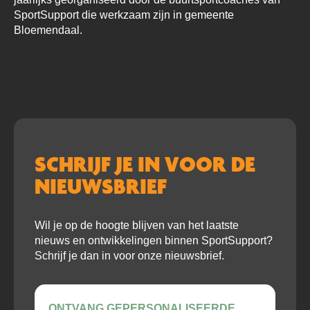
SportSupport die werkzaam zijn in gemeente
Bloemendaal.
SCHRIJF JE IN VOOR DE
NIEUWSBRIEF
Wil je op de hoogte blijven van het laatste
nieuws en ontwikkelingen binnen SportSupport?
Schrijf je dan in voor onze nieuwsbrief.
ONTVANG GEPERSONALISEERDE