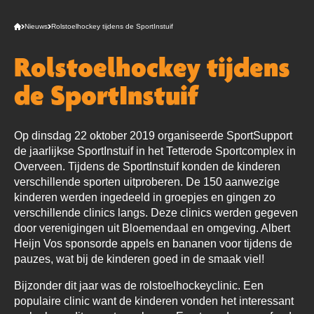
Nieuws
Rolstoelhockey tijdens de SportInstuif
Rolstoelhockey tijdens
de SportInstuif
Op dinsdag 22 oktober 2019 organiseerde SportSupport
de jaarlijkse SportInstuif in het Tetterode Sportcomplex in
Overveen. Tijdens de SportInstuif konden de kinderen
verschillende sporten uitproberen. De 150 aanwezige
kinderen werden ingedeeld in groepjes en gingen zo
verschillende clinics langs. Deze clinics werden gegeven
door verenigingen uit Bloemendaal en omgeving. Albert
Heijn Vos sponsorde appels en bananen voor tijdens de
pauzes, wat bij de kinderen goed in de smaak viel!
Bijzonder dit jaar was de rolstoelhockeyclinic. Een
populaire clinic want de kinderen vonden het interessant