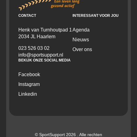
CONTACT
INTERESSANT VOOR JOU
Henk van Turnhoutpad 1
Agenda
2034 JL Haarlem
Nieuws
023 526 03 02
Over ons
info@sportsupport.nl
BEKIJK ONZE SOCIAL MEDIA
Facebook
Instagram
Linkedin
© SportSupport 2026 . Alle rechten