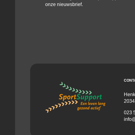
onze nieuwsbrief.
CONT
Henk
2034
023 
info@