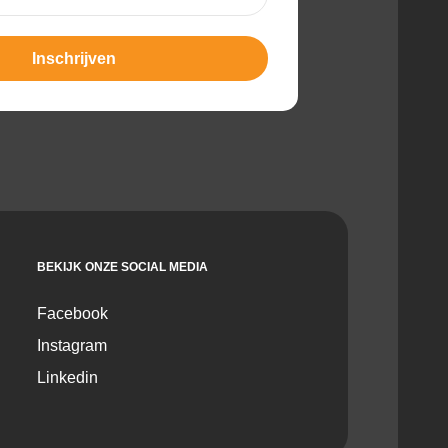
t)
BEKIJK ONZE SOCIAL MEDIA
Facebook
Instagram
Linkedin