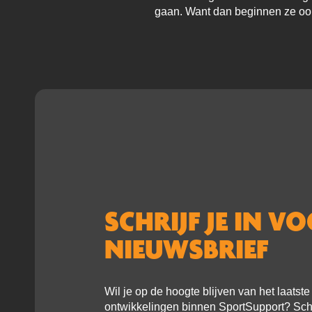
gaan. Want dan beginnen ze oo
SCHRIJF JE IN V
NIEUWSBRIEF
Wil je op de hoogte blijven van het laatst
ontwikkelingen binnen SportSupport? Schri