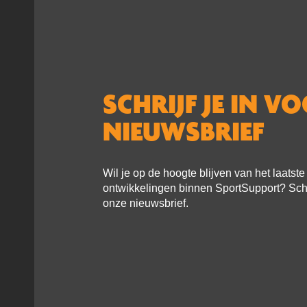
SCHRIJF JE IN V
NIEUWSBRIEF
Wil je op de hoogte blijven van het laatst
ontwikkelingen binnen SportSupport? Schri
onze nieuwsbrief.