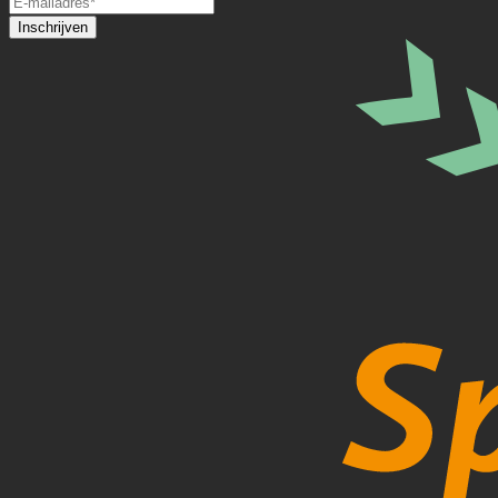
Inschrijven