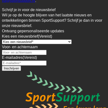
va@sportsupport.nl
.
Schrijf je in voor de nieuwsbrief
Wil je op de hoogte blijven van het laatste nieuws en
ontwikkelingen binnen SportSupport? Schrijf je dan in voor
onze nieuwsbrief.
Ontvang gepersonaliseerde updates
Kies een nieuwsbrief
(Vereist)
Voor- en achternaam
E-mailadres
(Vereist)
Inschrijven